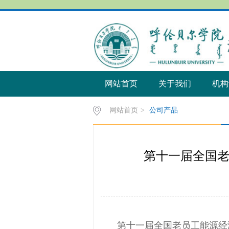
网站首页
关于我们
机构
网站首页
>
公司产品
第十一届全国老
第十一届全国老员工能源经