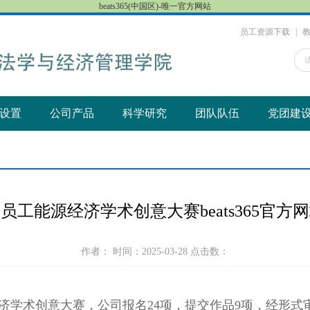
beats365(中国区)-唯一官方网站
员工资源下载
|
设置
公司产品
科学研究
团队队伍
党团建
员工能源经济学术创意大赛beats365官方
作者： 时间：2025-03-28 点击数：
济学术创意大赛，公司报名24项，提交作品9项，经形式