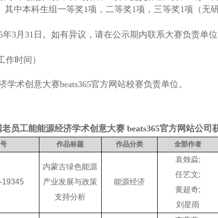
。其中本科生组一等奖1项，二等奖1项，三等奖1项（无
到2025年3月31日。如有异议，请在公示期内联系大赛负责
7（工作时间）
学术创意大赛beats365官方网站校赛负责单位。
国老员工能能源经济学术创意大赛
beats365官方网站公司
号
作品标题
作品分类
全部作者
袁烛焱
;
内蒙古绿色能源
任艺文
;
-19345
产业发展与政策
能源经济
黄超奇
;
支持分析
刘星雨