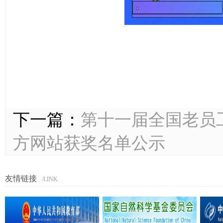
下一篇：
第十一届全国老员工能
方网站获奖名单公示
友情链接
/LINK