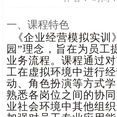
一、课程特色
《企业经营模拟实训》
园”理念，旨在为员工
业务流程。课程通过对
工在虚拟环境中进行经
动、角色扮演等方式学
熟悉各岗位之间的协同
业社会环境中其他组织