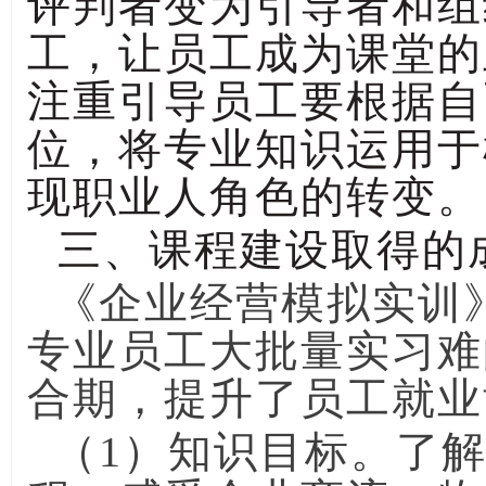
评判者变为引导者和组
工，让员工成为课堂的
注重引导员工要根据自
位，将专业知识运用于
现职业人角色的转变。
三、课程建设取得的
《企业经营模拟实训
专业员工大批量实习难
合期，提升了员工就业
（1）知识目标。了解