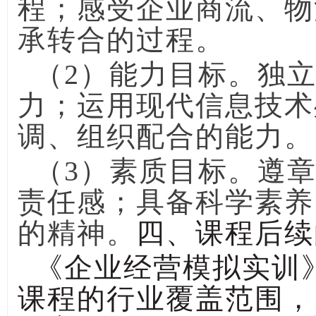
程；感受企业商流、物
承转合的过程。
（2）能力目标。独立
力；运用现代信息技术
调、组织配合的能力。
（3）素质目标。遵章
责任感；具备科学素养
的精神。
四、课程后续
《企业经营模拟实训
课程的行业覆盖范围，