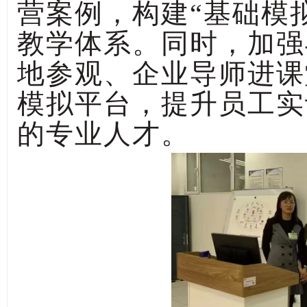
营案例，构建“基础模拟
教学体系。同时，加强
地参观、企业导师进课
模拟平台，提升员工实
的专业人才。