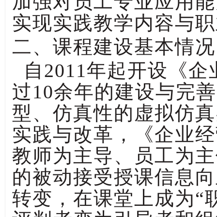
加强对员工专业应用能
实现实践教学内容与职
二、课程建设基本情况
自2011年起开设《
过10余年的建设与完
型、仿真性的虚拟仿真
实践与改革，《企业经
教师为主导、员工为主
的被动接受授课信息向
转变，在课堂上成为“