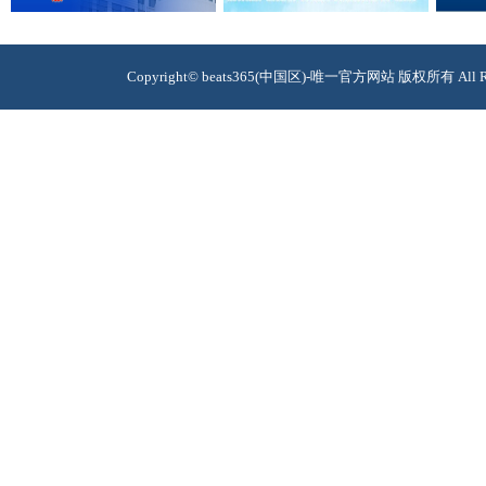
Copyright© beats365(中国区)-唯一官方网站 版权所有 A