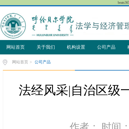
beat
网站首页
关于我们
机构设置
公司产品
网站首页
>
公司产品
法经风采|自治区级
作者： 时间：2