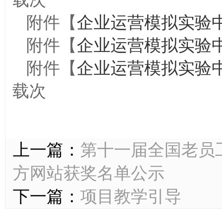
附件【
企业运营模拟实验中心
附件【
企业运营模拟实验中心
附件【
企业运营模拟实验中
载
次
上一篇：
第十一届全国老员工能
方网站获奖名单公示
下一篇：
项目教学引导