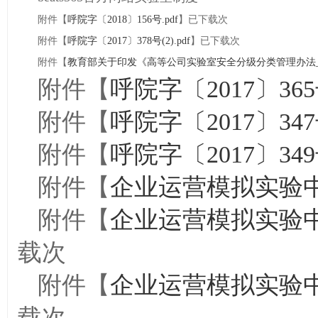
附件【
呼院字〔2018〕156号.pdf
】已下载
次
附件【
呼院字〔2017〕378号(2).pdf
】已下载
次
附件【
教育部关于印发《高等公司实验室安全分级分类管理办法_（
附件【
呼院字〔2017〕365号
附件【
呼院字〔2017〕347号
附件【
呼院字〔2017〕349号
附件【
企业运营模拟实验中心
附件【
企业运营模拟实验中
载
次
附件【
企业运营模拟实验中
载
次