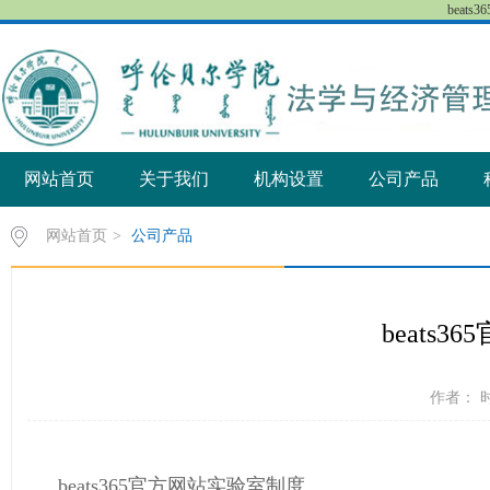
beat
网站首页
关于我们
机构设置
公司产品
网站首页
>
公司产品
beats
作者： 时
beats365官方网站实验室制度