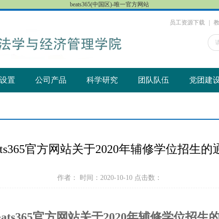
beats365(中国区)-唯一官方网站
员工资源下载
|
设置
公司产品
科学研究
团队队伍
党团建
eats365官方网站关于2020年辅修学位招生的
作者： 时间：2020-10-10 点击数：
eats365官方网站关于
2020
年辅修学位招生