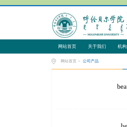
网站首页
关于我们
机构
网站首页
>
公司产品
b
b