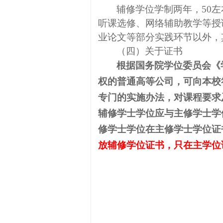
辅修学位学制两年，
50
左
听课选修、网络辅助教学等授
业论文等部分实践环节以外，
（四）关于证书
根据国务院学位委员会《
权的普通高等公司，可向本校
专门的实施办法，对课程要求
辅修学士学位应与主修学士学
修学士学位在主修学士学位证
放辅修学位证书，只在主学位