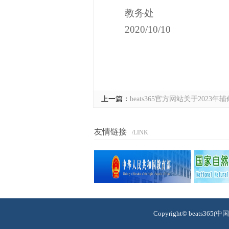
教务处
2020/10/10
上一篇：
beats365官方网站关于2023
友情链接
/LINK
Copyright© beats3