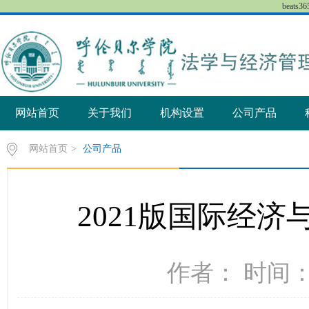
beat
网站首页
关于我们
机构设置
公司产品
网站首页
>
公司产品
2021版国际经
作者： 时间：2