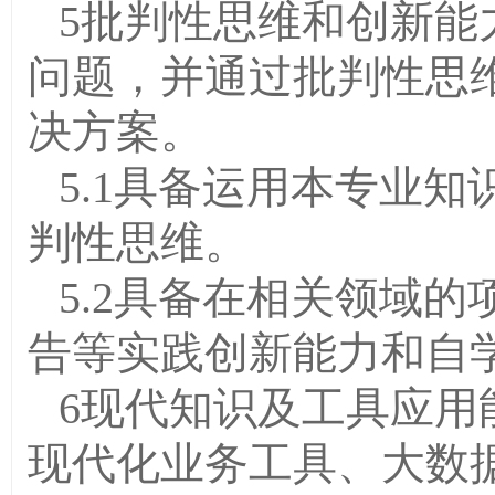
5批判性思维和创新能
问题，并通过批判性思
决方案。
5.1具备运用本专业
判性思维。
5.2具备在相关领域
告等实践创新能力和自
6现代知识及工具应用
现代化业务工具、大数