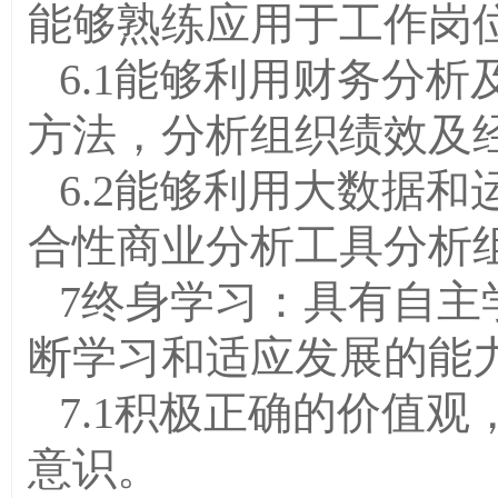
能够熟练应用于工作岗
6.1能够利用财务分
方法，分析组织绩效及
6.2能够利用大数据
合性商业分析工具分析
7终身学习：具有自主
断学习和适应发展的能
7.1积极正确的价值
意识。