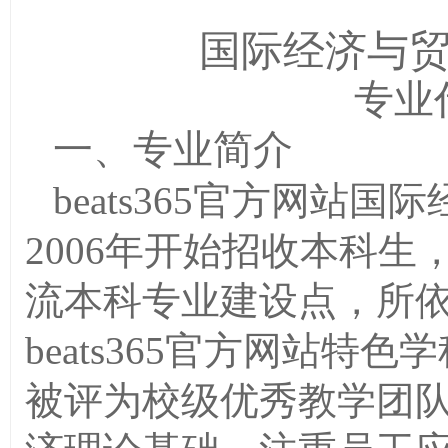
国际经济与
专业代
一、专业简介
beats365官方网站
2006年开始招收本科生
流本科专业建设点，所
beats365官方网站
被评为校级优秀教学团