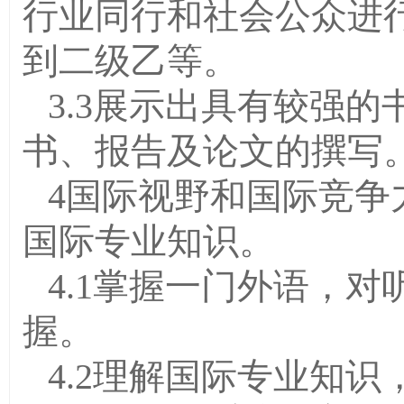
行业同行和社会公众进
到二级乙等。
3.3展示出具有较强
书、报告及论文的撰写
4国际视野和国际竞争
国际专业知识。
4.1掌握一门外语，
握。
4.2理解国际专业知