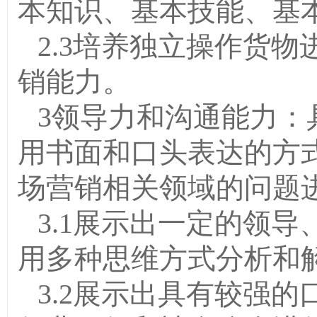
本知识、基本技能、基
2.3培养独立操作货
销能力。
3领导力和沟通能力：
用书面和口头表达的方
场营销相关领域的问题
3.1展示出一定的领
用多种思维方式分析和
3.2展示出具有较强