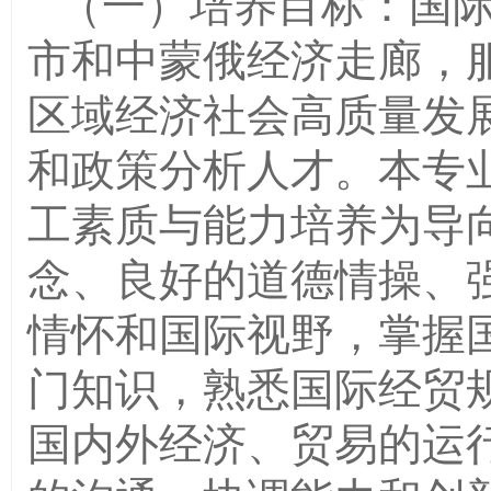
（一）培养目标：国
市和中蒙俄经济走廊，
区域经济社会高质量发
和政策分析人才。本专业
工素质与能力培养为导
念、良好的道德情操、
情怀和国际视野，掌握
门知识，熟悉国际经贸
国内外经济、贸易的运