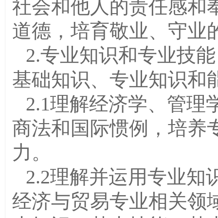
社会和他人的责任感和奉
道德，培育敬业、守业
2.专业知识和专业技
基础知识、专业知识和
2.1理解经济学、管
商法和国际惯例，培养
力。
2.2理解并运用专业
经济与贸易专业相关领