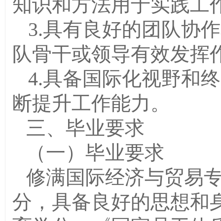
知识和方法用于实践工
3.具有良好的团队协
队骨干或领导有效发挥
4.具备国际化视野和
断提升工作能力。
三、毕业要求
（一）毕业要求
修满国际经济与贸易专
分，具备良好的思想和