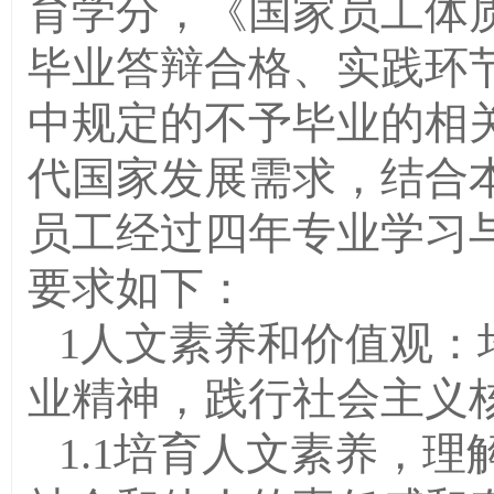
育学分，《国家员工体
毕业答辩合格、实践环
中规定的不予毕业的相
代国家发展需求，结合
员工经过四年专业学习
要求如下：
1人文素养和价值观：
业精神，践行社会主义
1.1培育人文素养，