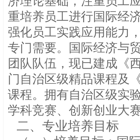
济理论基础，注重员工
重培养员工进行国际经
强化员工实践应用能力
专门需要。国际经济与
团队队伍，现已建成《
门自治区级精品课程及
课程。拥有自治区级实
学科竞赛、创新创业大
二、专业培养目标