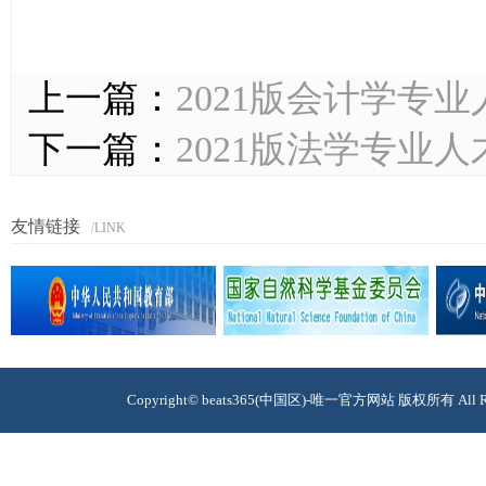
上一篇：
2021版会计学专
下一篇：
2021版法学专业
友情链接
/LINK
Copyright© beats365(中国区)-唯一官方网站 版权所有 A