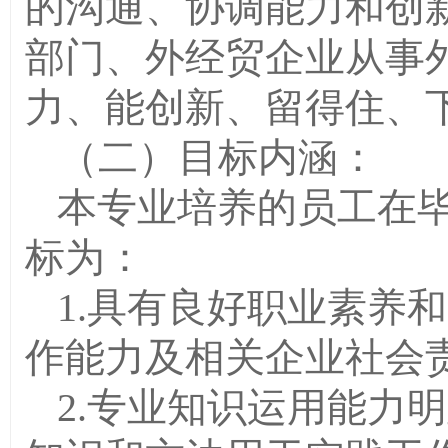
的沟通、协调能力和创
部门、外经贸企业从事
力、能创新、留得住、
（二）目标内涵：
本专业培养的员工在
标为：
1.具有良好职业素养
作能力及相关企业社会
2.专业知识运用能力