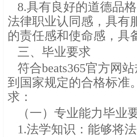
8.具有良好的道德品
法律职业认同感，具有
的责任感和使命感，具
三、毕业要求
符合beats365官
到国家规定的合格标准
求：
（一）专业能力毕业
1.法学知识：能够将