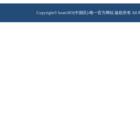
Copyright© beats365(中国区)-唯一官方网站 版权所有 A