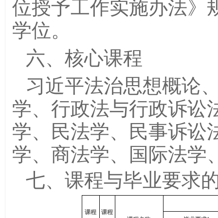
位授予工作实施办法》
学位。
六、核心课程
习近平法治思想概论
学、行政法与行政诉讼
学、民法学、民事诉讼
学、商法学、国际法学
七、课程与毕业要求
课程
课程