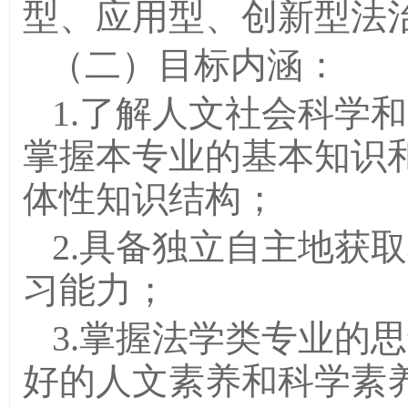
型、应用型、创新型法
（二）目标内涵：
1.了解人文社会科学
掌握本专业的基本知识
体性知识结构；
2.具备独立自主地获
习能力；
3.掌握法学类专业的
好的人文素养和科学素