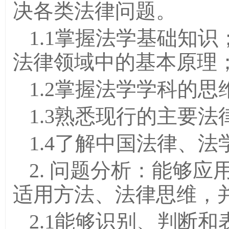
决各类法律问题。
1.1掌握法学基础知
法律领域中的基本原理
1.2掌握法学学科的
1.3熟悉现行的主要法
1.4了解中国法律、
2. 问题分析：能够
适用方法、法律思维，
2.1能够识别、判断