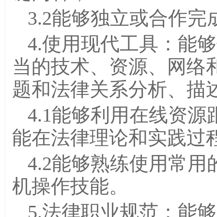
3.2能够独立或合作
4.使用现代工具：能
当的技术、资源、网络
题和法律关系分析、描
4.1能够利用在线资
能在法律理论和实践过
4.2能够熟练使用常
机操作技能。
5.法律职业规范：能