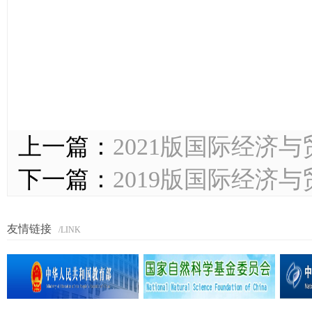
上一篇：
2021版国际经济
下一篇：
2019版国际经济
友情链接
/LINK