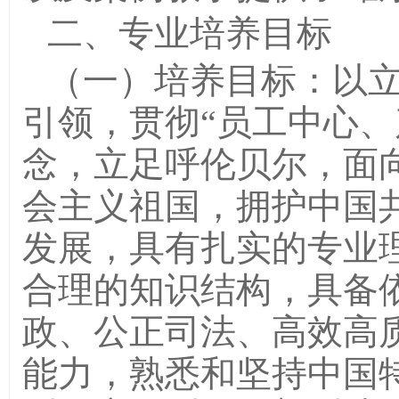
二、专业培养目标
（一）培养目标：以
引领，贯彻“员工中心、
念，立足呼伦贝尔，面
会主义祖国，拥护中国
发展，具有扎实的专业
合理的知识结构，具备
政、公正司法、高效高
能力，熟悉和坚持中国