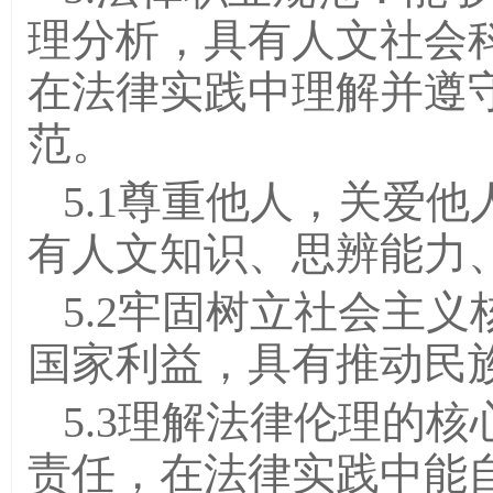
理分析，具有人文社会
在法律实践中理解并遵
范。
5.1尊重他人，关爱
有人文知识、思辨能力
5.2牢固树立社会主
国家利益，具有推动民
5.3理解法律伦理的
责任，在法律实践中能