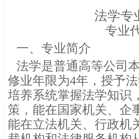
法学专
专业代
一、专业简介
法学是普通高等公司
修业年限为4年，授予
培养系统掌握法学知识
策，能在国家机关、企
能在立法机关、行政机
裁机构和法律服务机构