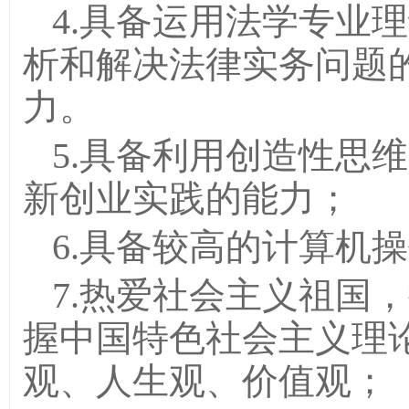
4.具备运用法学专业
析和解决法律实务问题
力。
5.具备利用创造性思
新创业实践的能力；
6.具备较高的计算机
7.热爱社会主义祖国
握中国特色社会主义理
观、人生观、价值观；