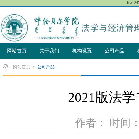
beat
网站首页
关于我们
机构设置
公司产品
网站首页
>
公司产品
2021版法
作者： 时间：2