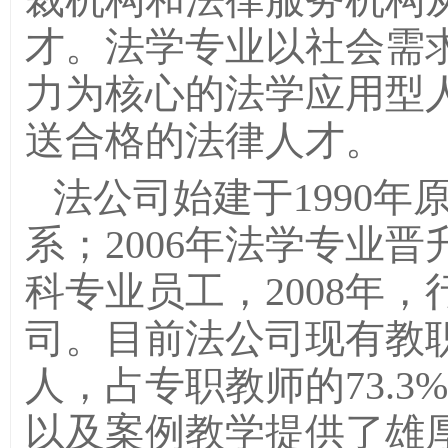
才。法学专业以社会需
力为核心的法学应用型
送合格的法律人才。
法公司始建于1990
系；2006年法学专业
科专业员工，2008年
司。目前法公司现有教职
人，占专职教师的73.
以及案例教学提供了雄